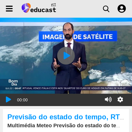
00:00
Previsão do estado do tempo, RTP1, 22-09-2022, IPMA.
Multimédia Meteo Previsão do estado do tempo, RTP1, 22-09-2022, IPMA.