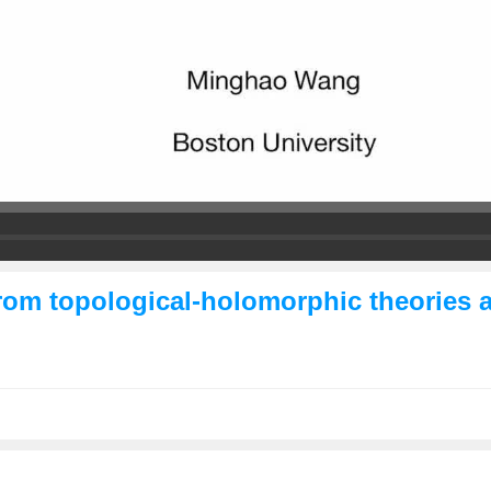
rom topological-holomorphic theories a