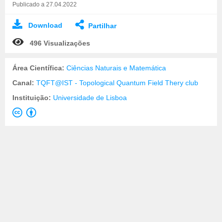
Publicado a 27.04.2022
Download
Partilhar
496 Visualizações
Área Científica:
Ciências Naturais e Matemática
Canal:
TQFT@IST - Topological Quantum Field Thery club
Instituição:
Universidade de Lisboa