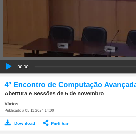
00:00
4º Encontro de Computação Avançad
Abertura e Sessões de 5 de novembro
Vários
Publicado a 05.11.2024 14:00
Download
Partilhar