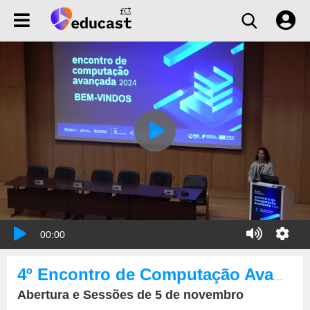
00:00
4º Encontro de Computação Avançada
Abertura e Sessões de 5 de novembro