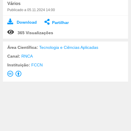
Vários
Publicado a 05.11.2024 14:00
Download
Partilhar
365 Visualizações
Área Científica:
Tecnologia e Ciências Aplicadas
Canal:
RNCA
Instituição:
FCCN