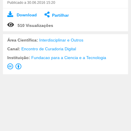
Publicado a 30.06.2016 15:20
Download
Partilhar
510 Visualizações
Área Científica:
Interdisciplinar e Outros
Canal:
Encontro de Curadoria Digital
Instituição:
Fundacao para a Ciencia e a Tecnologia