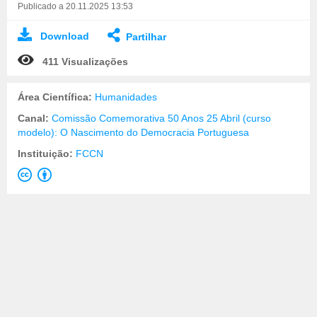
Publicado a 20.11.2025 13:53
Download
Partilhar
411 Visualizações
Área Científica:
Humanidades
Canal:
Comissão Comemorativa 50 Anos 25 Abril (curso
modelo): O Nascimento do Democracia Portuguesa
Instituição:
FCCN