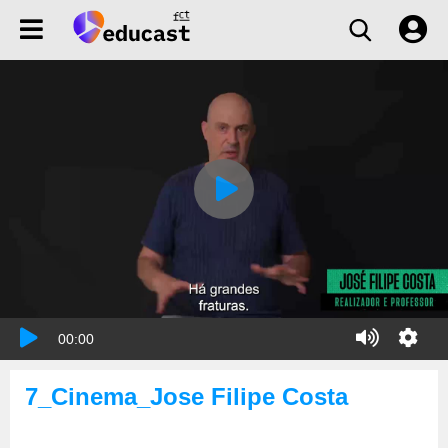
00:00
7_Cinema_Jose Filipe Costa