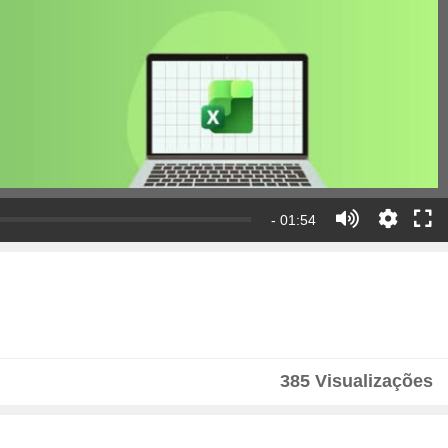
- 01:54
385 Visualizações