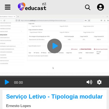
00:00
Serviço Letivo - Tipologia modular
Ernesto Lopes