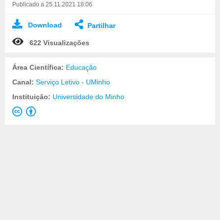
Publicado a 25.11.2021 18:06
Download
Partilhar
622 Visualizações
Área Científica:
Educação
Canal:
Serviço Letivo - UMinho
Instituição:
Universidade do Minho