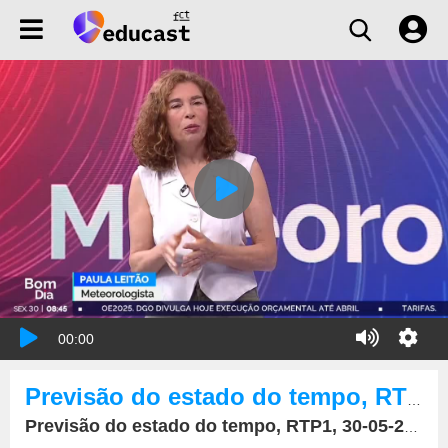
00:00
Previsão do estado do tempo, RTP1, 30-05-2025, IPMA.
Previsão do estado do tempo, RTP1, 30-05-2025, IPMA.