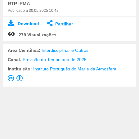
RTP IPMA
Publicado a 30.05.2025 10:42
Download
Partilhar
279 Visualizações
Área Científica:
Interdisciplinar e Outros
Canal:
Previsão do Tempo ano de 2025
Instituição:
Instituto Português do Mar e da Atmosfera