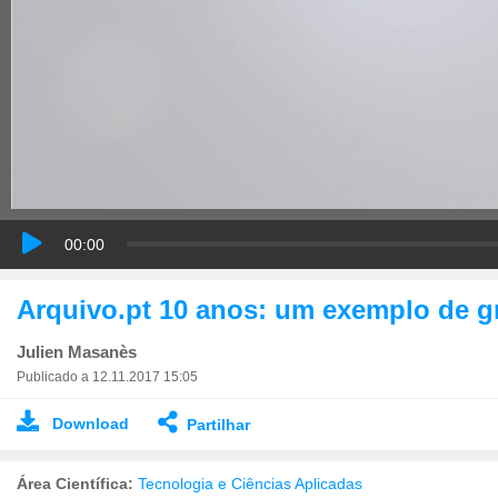
00:00
Arquivo.pt 10 anos: um exemplo de gr
Julien Masanès
Publicado a 12.11.2017 15:05
Download
Partilhar
Área Científica:
Tecnologia e Ciências Aplicadas