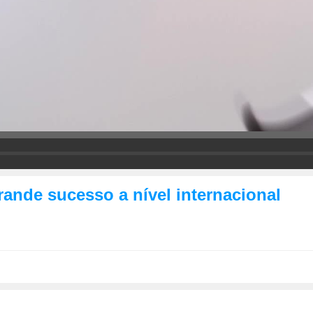
ande sucesso a nível internacional