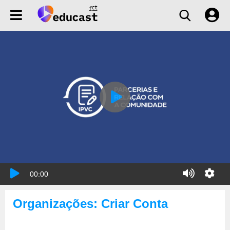
00:00
Organizações: Criar Conta