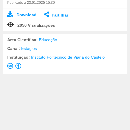
Publicado a 23.01.2025 15:30
Download
Partilhar
2050 Visualizações
Área Científica:
Educação
Canal:
Estágios
Instituição:
Instituto Politecnico de Viana do Castelo