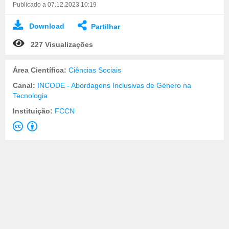
Publicado a 07.12.2023 10:19
Download
Partilhar
227 Visualizações
Área Científica:
Ciências Sociais
Canal:
INCODE - Abordagens Inclusivas de Género na
Tecnologia
Instituição:
FCCN