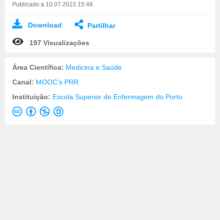
Publicado a 10.07.2023 15:48
Download
Partilhar
197 Visualizações
Área Científica:
Medicina e Saúde
Canal:
MOOC's PRR
Instituição:
Escola Superior de Enfermagem do Porto