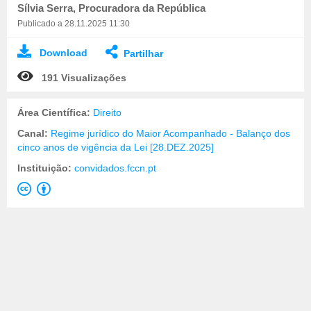
Sílvia Serra, Procuradora da República
Publicado a 28.11.2025 11:30
Download
Partilhar
191 Visualizações
Área Científica:
Direito
Canal:
Regime jurídico do Maior Acompanhado - Balanço dos
cinco anos de vigência da Lei [28.DEZ.2025]
Instituição:
convidados.fccn.pt