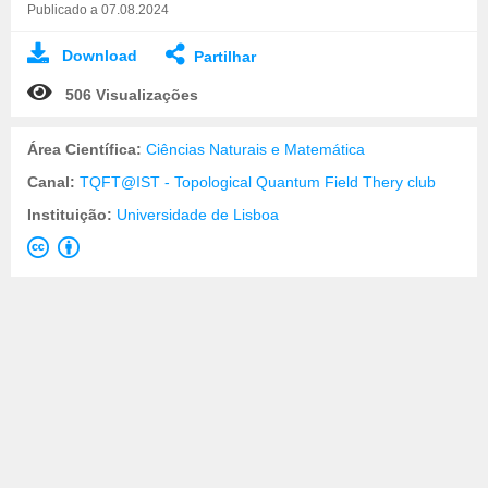
Publicado a 07.08.2024
Download
Partilhar
506 Visualizações
Área Científica:
Ciências Naturais e Matemática
Canal:
TQFT@IST - Topological Quantum Field Thery club
Instituição:
Universidade de Lisboa