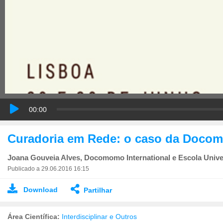
00:00
Curadoria em Rede: o caso da Docom
Joana Gouveia Alves, Docomomo International e Escola Univer
Publicado a 29.06.2016 16:15
Download
Partilhar
Área Científica:
Interdisciplinar e Outros