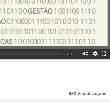
- 11:38
582 Visualizações