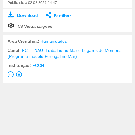
Publicado a 02.02.2026 14:47
Download
Partilhar
53 Visualizações
Área Científica:
Humanidades
Canal:
FCT - NAU: Trabalho no Mar e Lugares de Memória
(Programa modelo Portugal no Mar)
Instituição:
FCCN