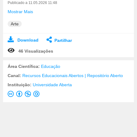
Publicado a 11.05.2026 11:48
Mostrar Mais
Arte
Download
Partilhar
46 Visualizações
Área Científica:
Educação
Canal:
Recursos Educacionais Abertos | Repositório Aberto
Instituição:
Universidade Aberta