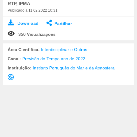
RTP, IPMA
Publicado a 11.02.2022 10:31
Download
Partilhar
350 Visualizações
Área Científica:
Interdisciplinar e Outros
Canal:
Previsão do Tempo ano de 2022
Instituição:
Instituto Português do Mar e da Atmosfera