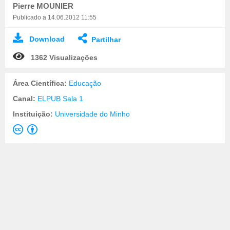
Pierre MOUNIER
Publicado a 14.06.2012 11:55
Download
Partilhar
1362 Visualizações
Área Científica:
Educação
Canal:
ELPUB Sala 1
Instituição:
Universidade do Minho