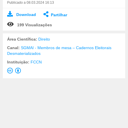
Publicado a 08.03.2024 16:13
Download
Partilhar
199 Visualizações
Área Científica:
Direito
Canal:
SGMAI - Membros de mesa – Cadernos Eleitorais
Desmaterializados
Instituição:
FCCN