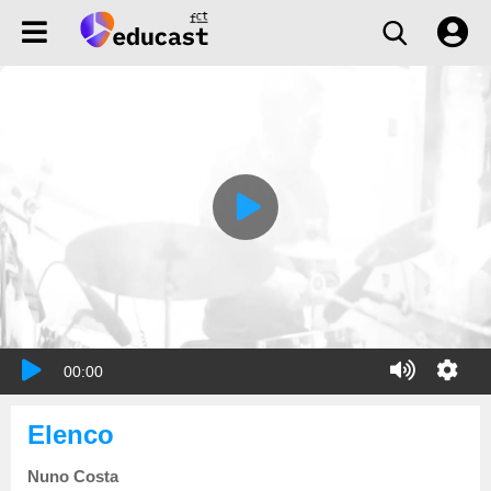
00:00
Elenco
Nuno Costa