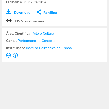
Publicado a 03.03.2024 23:04
Download
Partilhar
115 Visualizações
Área Científica:
Arte e Cultura
Canal:
Performance e Contexto
Instituição:
Instituto Politécnico de Lisboa