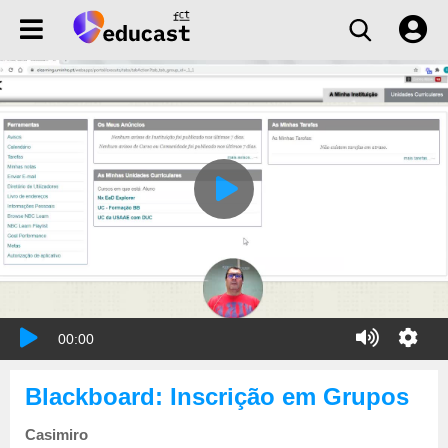
00:00
Blackboard: Inscrição em Grupos
Casimiro