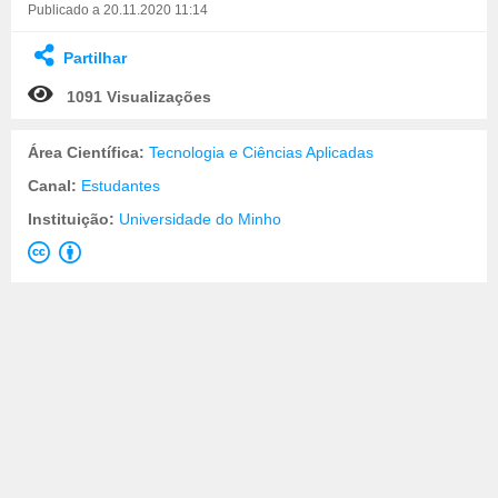
Publicado a 20.11.2020 11:14
Partilhar
1091 Visualizações
Área Científica:
Tecnologia e Ciências Aplicadas
Canal:
Estudantes
Instituição:
Universidade do Minho