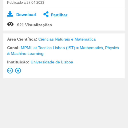
Publicado a 27.04.2023
Download
Partilhar
921 Visualizações
Área Científica:
Ciências Naturais e Matemática
Canal:
MPML at Tecnico Lisbon (IST) = Mathematics, Physics
& Machine Learning
Instituição:
Universidade de Lisboa