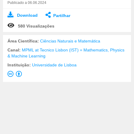
Publicado a 06.06.2024
Download
Partilhar
580 Visualizações
Área Científica:
Ciências Naturais e Matemática
Canal:
MPML at Tecnico Lisbon (IST) = Mathematics, Physics
& Machine Learning
Instituição:
Universidade de Lisboa