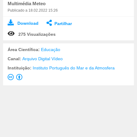
Multimédia Meteo
Publicado a 18.02.2022 15:26
Download
Partilhar
275 Visualizações
Área Científica:
Educação
Canal:
Arquivo Digital Vídeo
Instituição:
Instituto Português do Mar e da Atmosfera