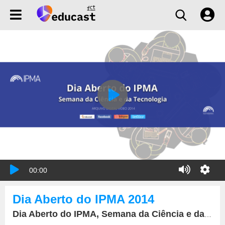
00:00
Dia Aberto do IPMA 2014
Dia Aberto do IPMA, Semana da Ciência e da Tecnologia, 26 de novembro de 2014