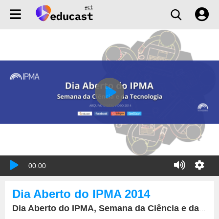
00:00
Dia Aberto do IPMA 2014
Dia Aberto do IPMA, Semana da Ciência e da Tecnologia, 26 de novembro de 2014