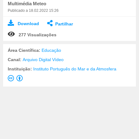
Multimédia Meteo
Publicado a 18.02.2022 15:26
Download
Partilhar
277 Visualizações
Área Científica:
Educação
Canal:
Arquivo Digital Vídeo
Instituição:
Instituto Português do Mar e da Atmosfera