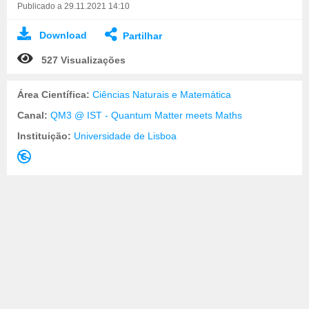
Publicado a 29.11.2021 14:10
Download
Partilhar
527 Visualizações
Área Científica:
Ciências Naturais e Matemática
Canal:
QM3 @ IST - Quantum Matter meets Maths
Instituição:
Universidade de Lisboa