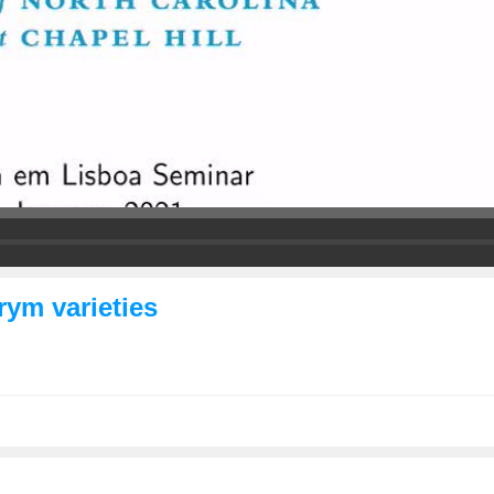
rym varieties