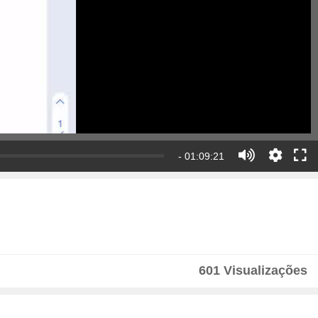
- 01:09:21
601 Visualizações