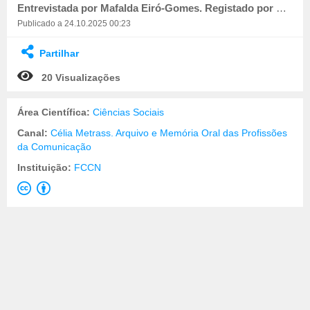
Entrevistada por Mafalda Eiró-Gomes. Registado por Cláudia Figueiredo.
Publicado a 24.10.2025 00:23
Partilhar
20 Visualizações
Área Científica:
Ciências Sociais
Canal:
Célia Metrass. Arquivo e Memória Oral das Profissões
da Comunicação
Instituição:
FCCN