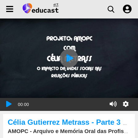
00:00
Célia Gutierrez Metrass - Parte 3 de 6
AMOPC - Arquivo e Memória Oral das Profissões da Comunicação