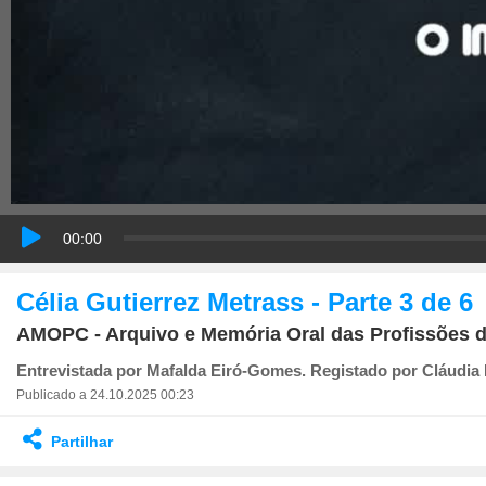
00:00
Célia Gutierrez Metrass - Parte 3 de 6
AMOPC - Arquivo e Memória Oral das Profissões
Entrevistada por Mafalda Eiró-Gomes. Registado por Cláudia 
Publicado a 24.10.2025 00:23
Partilhar