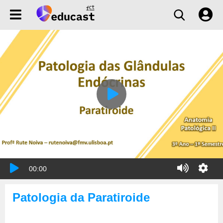
00:00
Patologia da Paratiroide