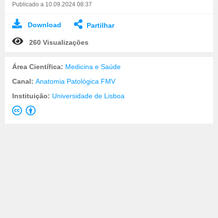
Publicado a 10.09.2024 08:37
Download
Partilhar
260 Visualizações
Área Científica:
Medicina e Saúde
Canal:
Anatomia Patológica FMV
Instituição:
Universidade de Lisboa