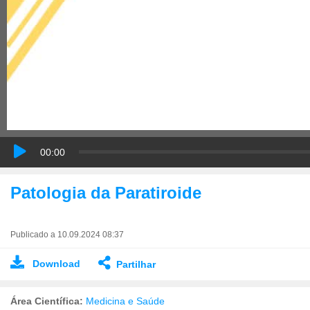
00:00
Patologia da Paratiroide
Publicado a 10.09.2024 08:37
Download
Partilhar
Área Científica:
Medicina e Saúde