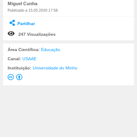
Miguel Cunha
Publicado a 15.05.2020 17:58
Partilhar
247 Visualizações
Área Científica:
Educação
Canal:
USAAE
Instituição:
Universidade do Minho