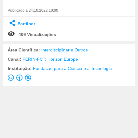
Publicado a 24.10.2022 10:00
Partilhar
409 Visualizações
Área Científica:
Interdisciplinar e Outros
Canal:
PERIN-FCT: Horizon Europe
Instituição:
Fundacao para a Ciencia e a Tecnologia