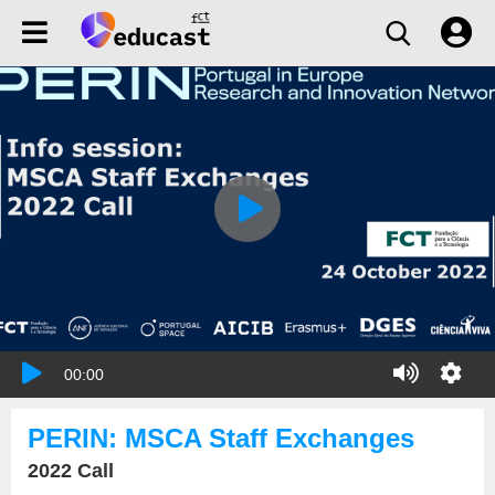
00:00
PERIN: MSCA Staff Exchanges
2022 Call