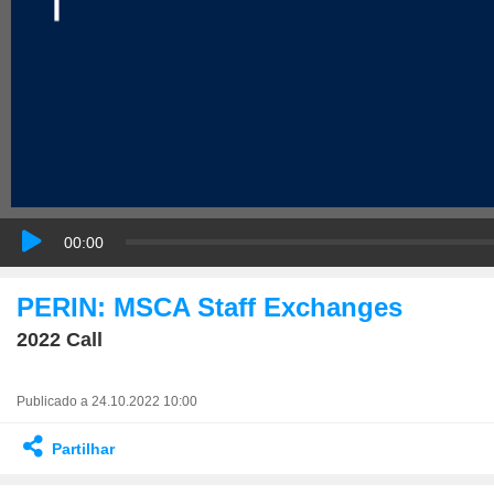
00:00
PERIN: MSCA Staff Exchanges
2022 Call
Publicado a 24.10.2022 10:00
Partilhar