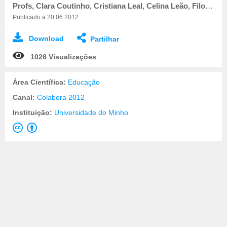
Profs, Clara Coutinho, Cristiana Leal, Celina Leão, Filomena Soares, Cristina Aguiar e Alice Matos
Publicado a 20.06.2012
Download
Partilhar
1026 Visualizações
Área Científica:
Educação
Canal:
Colabora 2012
Instituição:
Universidade do Minho