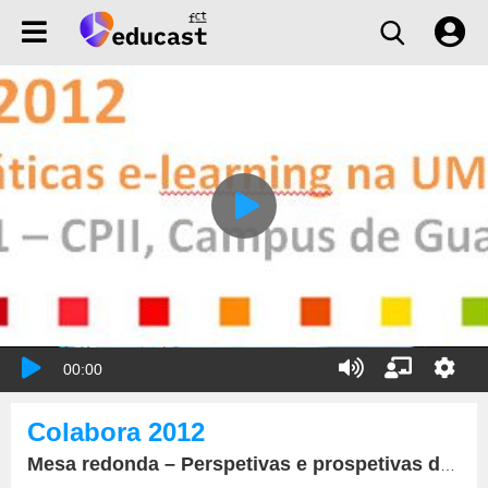
00:00
Colabora 2012
Mesa redonda – Perspetivas e prospetivas do e-learning na Universidade do Minho