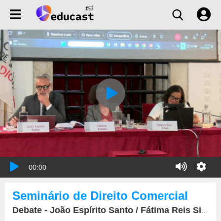
00:00
Seminário de Direito Comercial
Debate - João Espírito Santo / Fátima Reis Silva