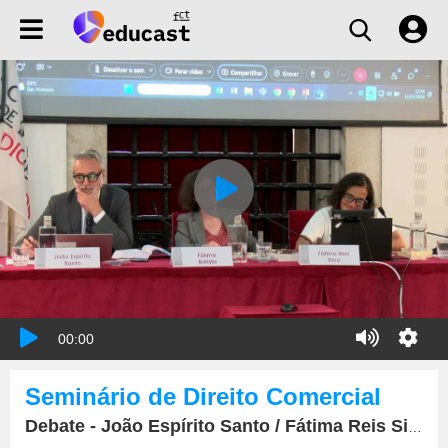
00:00
Seminário de Direito Comercial
Debate - João Espírito Santo / Fátima Reis Silva