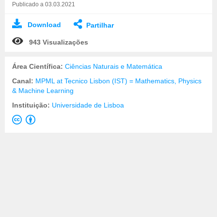
Publicado a 03.03.2021
Download
Partilhar
943 Visualizações
Área Científica:
Ciências Naturais e Matemática
Canal:
MPML at Tecnico Lisbon (IST) = Mathematics, Physics
& Machine Learning
Instituição:
Universidade de Lisboa