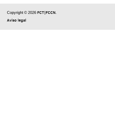
FCT|FCCN
Copyright © 2026
.
Aviso legal