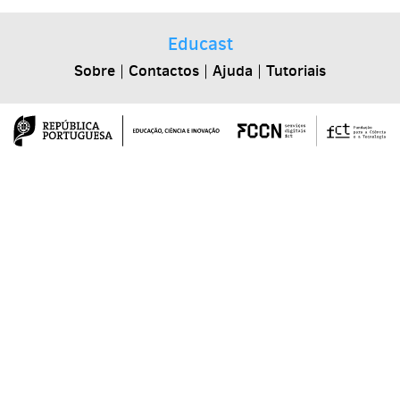
Educast
Sobre
|
Contactos
|
Ajuda
|
Tutoriais