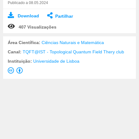
Publicado a 08.05.2024
Download
Partilhar
407 Visualizações
Área Científica:
Ciências Naturais e Matemática
Canal:
TQFT@IST - Topological Quantum Field Thery club
Instituição:
Universidade de Lisboa