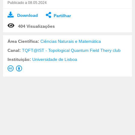
Publicado a 08.05.2024
Download
Partilhar
404 Visualizações
Área Científica:
Ciências Naturais e Matemática
Canal:
TQFT@IST - Topological Quantum Field Thery club
Instituição:
Universidade de Lisboa