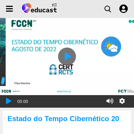
00:00
Estado do Tempo Cibernético 2022-08