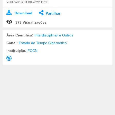
Publicado a 31.08.2022 15:33
Download
Partilhar
373 Visualizações
Área Científica:
Interdisciplinar e Outros
Canal:
Estado do Tempo Cibernético
Instituição:
FCCN