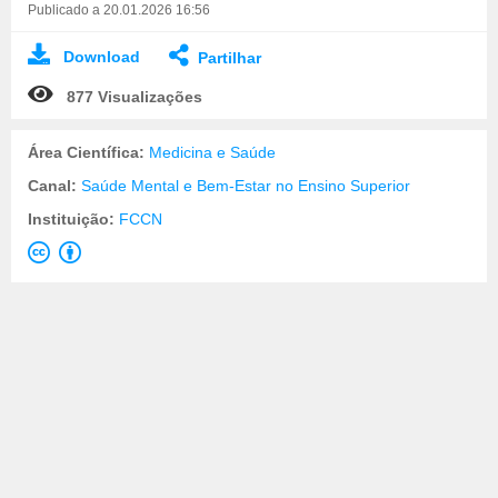
Publicado a 20.01.2026 16:56
Download
Partilhar
877 Visualizações
Área Científica:
Medicina e Saúde
Canal:
Saúde Mental e Bem-Estar no Ensino Superior
Instituição:
FCCN