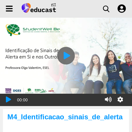
00:00
M4_Identificacao_sinais_de_alerta