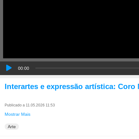
00:00
Interartes e expressão artística: Cor
Publicado a 11.05.2026 11:53
Mostrar Mais
Arte