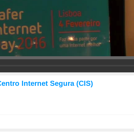
ntro Internet Segura (CIS)