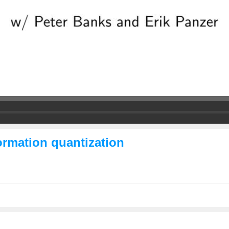
formation quantization