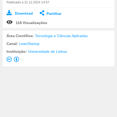
Publicado a 31.12.2024 14:57
Download
Partilhar
118 Visualizações
Área Científica:
Tecnologia e Ciências Aplicadas
Canal:
LeanStartup
Instituição:
Universidade de Lisboa